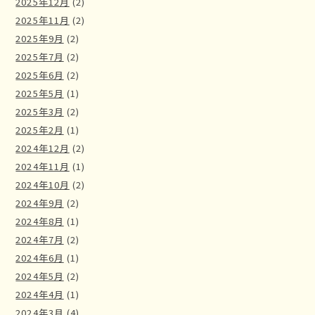
2025年12月
(2)
2025年11月
(2)
2025年9月
(2)
2025年7月
(2)
2025年6月
(2)
2025年5月
(1)
2025年3月
(2)
2025年2月
(1)
2024年12月
(2)
2024年11月
(1)
2024年10月
(2)
2024年9月
(2)
2024年8月
(1)
2024年7月
(2)
2024年6月
(1)
2024年5月
(2)
2024年4月
(1)
2024年3月
(4)