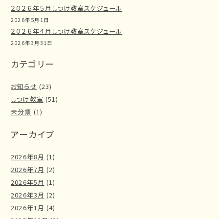
２０２６年５月しつけ教室スケジュール
2026年5月1日
２０２６年４月しつけ教室スケジュール
2026年3月31日
カテゴリー
お知らせ
(23)
しつけ教室
(51)
未分類
(1)
アーカイブ
2026年8月
(1)
2026年7月
(2)
2026年5月
(1)
2026年3月
(2)
2026年1月
(4)