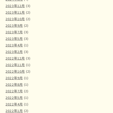
2023年12月
(3)
2023年11月
(2)
2023年10月
(2)
2023年9月
(2)
2023年7月
(3)
2023年5月
(3)
2023年4月
(1)
2023年2月
(3)
2022年12月
(3)
2022年11月
(1)
2022年10月
(2)
2022年9月
(1)
2022年8月
(1)
2022年7月
(2)
2022年5月
(1)
2022年4月
(1)
2022年1月
(2)