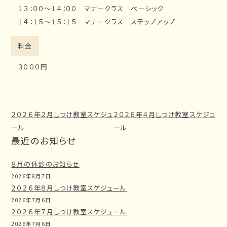
１３：００～１４：００ マナークラス ベーシック
１４：１５～１５：１５ マナークラス ステップアップ
料金
３０００円
２０２６年２月しつけ教室スケジュ
２０２６年４月しつけ教室スケジュ
ール
ール
最近のお知らせ
８月の休診のお知らせ
2026年8月7日
２０２６年８月しつけ教室スケジュール
2026年7月6日
２０２６年７月しつけ教室スケジュール
2026年7月6日