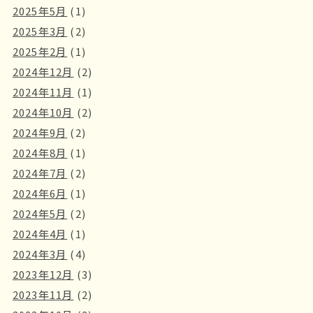
2025年5月
(1)
2025年3月
(2)
2025年2月
(1)
2024年12月
(2)
2024年11月
(1)
2024年10月
(2)
2024年9月
(2)
2024年8月
(1)
2024年7月
(2)
2024年6月
(1)
2024年5月
(2)
2024年4月
(1)
2024年3月
(4)
2023年12月
(3)
2023年11月
(2)