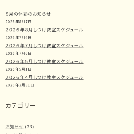
８月の休診のお知らせ
2026年8月7日
２０２６年８月しつけ教室スケジュール
2026年7月6日
２０２６年７月しつけ教室スケジュール
2026年7月6日
２０２６年５月しつけ教室スケジュール
2026年5月1日
２０２６年４月しつけ教室スケジュール
2026年3月31日
カテゴリー
お知らせ
(23)