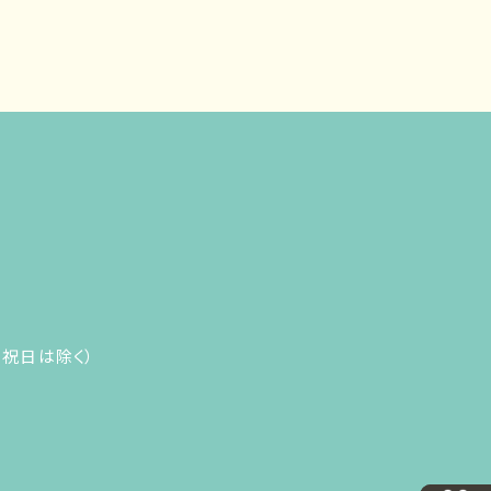
（日・祝日は除く）