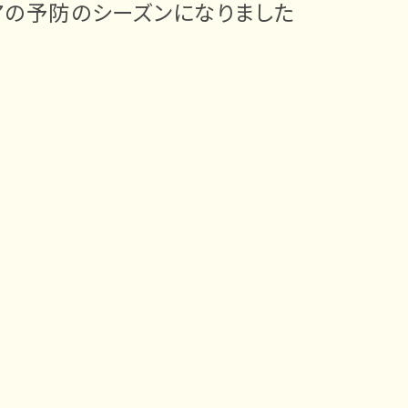
アの予防のシーズンになりました