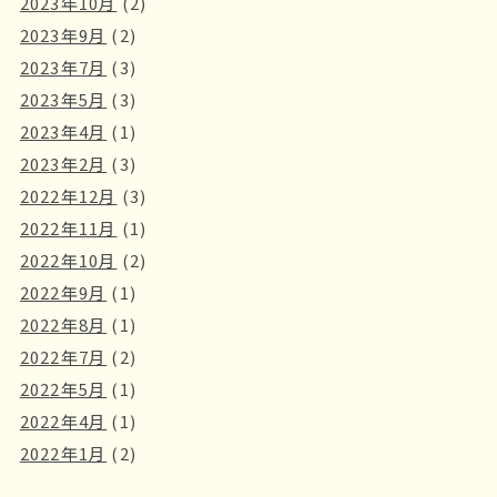
2023年10月
(2)
2023年9月
(2)
2023年7月
(3)
2023年5月
(3)
2023年4月
(1)
2023年2月
(3)
2022年12月
(3)
2022年11月
(1)
2022年10月
(2)
2022年9月
(1)
2022年8月
(1)
2022年7月
(2)
2022年5月
(1)
2022年4月
(1)
2022年1月
(2)