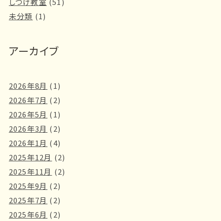
しつけ教室
(51)
未分類
(1)
アーカイブ
2026年8月
(1)
2026年7月
(2)
2026年5月
(1)
2026年3月
(2)
2026年1月
(4)
2025年12月
(2)
2025年11月
(2)
2025年9月
(2)
2025年7月
(2)
2025年6月
(2)