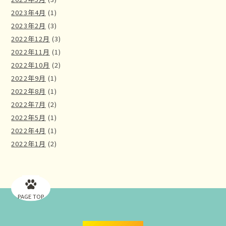
2023年4月
(1)
2023年2月
(3)
2022年12月
(3)
2022年11月
(1)
2022年10月
(2)
2022年9月
(1)
2022年8月
(1)
2022年7月
(2)
2022年5月
(1)
2022年4月
(1)
2022年1月
(2)
PAGE TOP