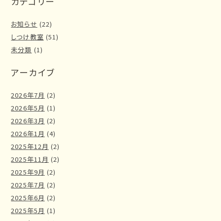
カテゴリー
お知らせ
(22)
しつけ教室
(51)
未分類
(1)
アーカイブ
2026年7月
(2)
2026年5月
(1)
2026年3月
(2)
2026年1月
(4)
2025年12月
(2)
2025年11月
(2)
2025年9月
(2)
2025年7月
(2)
2025年6月
(2)
2025年5月
(1)