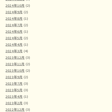
2024年10月
(2)
2024年9月
(2)
2024年8月
(1)
2024年7月
(2)
2024年6月
(1)
2024年5月
(2)
2024年4月
(1)
2024年3月
(4)
2023年12月
(3)
2023年11月
(2)
2023年10月
(2)
2023年9月
(2)
2023年7月
(3)
2023年5月
(3)
2023年4月
(1)
2023年2月
(3)
2022年12月
(3)