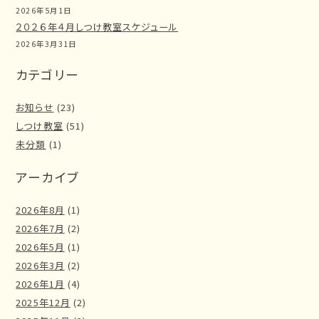
2026年5月1日
２０２６年４月しつけ教室スケジュール
2026年3月31日
カテゴリー
お知らせ
(23)
しつけ教室
(51)
未分類
(1)
アーカイブ
2026年8月
(1)
2026年7月
(2)
2026年5月
(1)
2026年3月
(2)
2026年1月
(4)
2025年12月
(2)