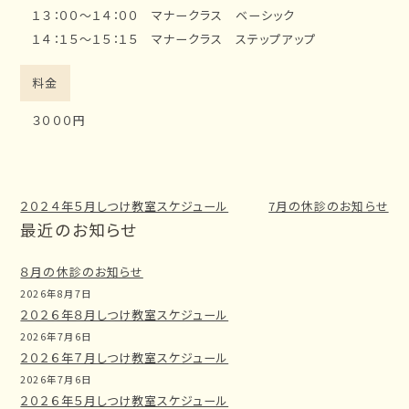
１３：００～１４：００ マナークラス ベーシック
１４：１５～１５：１５ マナークラス ステップアップ
料金
３０００円
２０２４年５月しつけ教室スケジュール
7月の休診のお知らせ
最近のお知らせ
８月の休診のお知らせ
2026年8月7日
２０２６年８月しつけ教室スケジュール
2026年7月6日
２０２６年７月しつけ教室スケジュール
2026年7月6日
２０２６年５月しつけ教室スケジュール