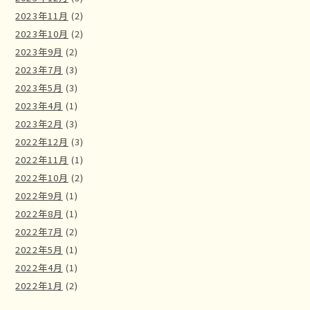
2023年11月
(2)
2023年10月
(2)
2023年9月
(2)
2023年7月
(3)
2023年5月
(3)
2023年4月
(1)
2023年2月
(3)
2022年12月
(3)
2022年11月
(1)
2022年10月
(2)
2022年9月
(1)
2022年8月
(1)
2022年7月
(2)
2022年5月
(1)
2022年4月
(1)
2022年1月
(2)