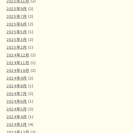
2025年11月
(2)
2025年9月
(2)
2025年7月
(2)
2025年6月
(2)
2025年5月
(1)
2025年3月
(2)
2025年2月
(1)
2024年12月
(2)
2024年11月
(1)
2024年10月
(2)
2024年9月
(2)
2024年8月
(1)
2024年7月
(2)
2024年6月
(1)
2024年5月
(2)
2024年4月
(1)
2024年3月
(4)
2023年12月
(3)