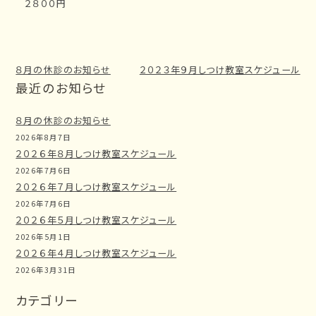
２８００円
８月の休診のお知らせ
２０２３年９月しつけ教室スケジュール
最近のお知らせ
８月の休診のお知らせ
2026年8月7日
２０２６年８月しつけ教室スケジュール
2026年7月6日
２０２６年７月しつけ教室スケジュール
2026年7月6日
２０２６年５月しつけ教室スケジュール
2026年5月1日
２０２６年４月しつけ教室スケジュール
2026年3月31日
カテゴリー