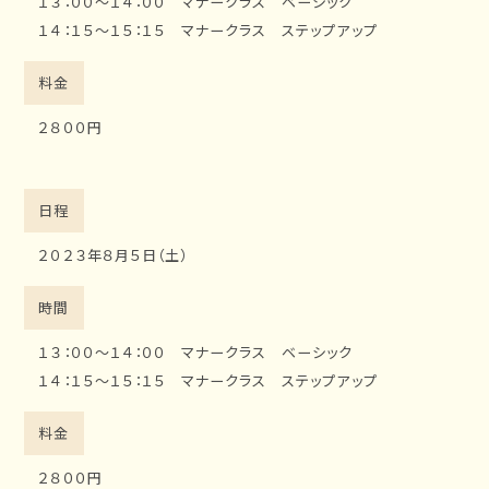
１３：００～１４：００ マナークラス ベーシック
１４：１５～１５：１５ マナークラス ステップアップ
料金
２８００円
日程
２０２３年８月５日（土）
時間
１３：００～１４：００ マナークラス ベーシック
１４：１５～１５：１５ マナークラス ステップアップ
料金
２８００円