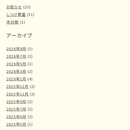
お知らせ
(23)
しつけ教室
(51)
未分類
(1)
アーカイブ
2026年8月
(1)
2026年7月
(2)
2026年5月
(1)
2026年3月
(2)
2026年1月
(4)
2025年12月
(2)
2025年11月
(2)
2025年9月
(2)
2025年7月
(2)
2025年6月
(2)
2025年5月
(1)