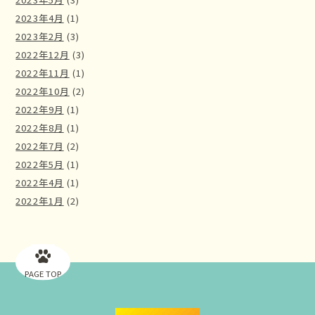
2023年4月
(1)
2023年2月
(3)
2022年12月
(3)
2022年11月
(1)
2022年10月
(2)
2022年9月
(1)
2022年8月
(1)
2022年7月
(2)
2022年5月
(1)
2022年4月
(1)
2022年1月
(2)
PAGE TOP