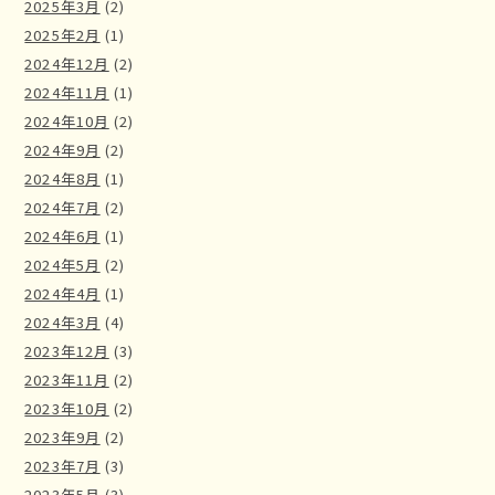
2025年3月
(2)
2025年2月
(1)
2024年12月
(2)
2024年11月
(1)
2024年10月
(2)
2024年9月
(2)
2024年8月
(1)
2024年7月
(2)
2024年6月
(1)
2024年5月
(2)
2024年4月
(1)
2024年3月
(4)
2023年12月
(3)
2023年11月
(2)
2023年10月
(2)
2023年9月
(2)
2023年7月
(3)
2023年5月
(3)