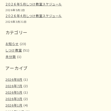
２０２６年５月しつけ教室スケジュール
2026年5月1日
２０２６年４月しつけ教室スケジュール
2026年3月31日
カテゴリー
お知らせ
(23)
しつけ教室
(51)
未分類
(1)
アーカイブ
2026年8月
(1)
2026年7月
(2)
2026年5月
(1)
2026年3月
(2)
2026年1月
(4)