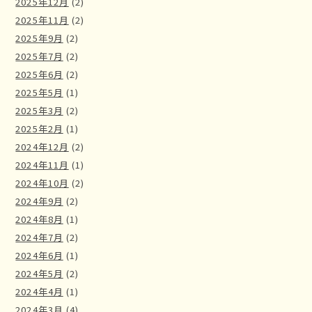
2025年12月
(2)
2025年11月
(2)
2025年9月
(2)
2025年7月
(2)
2025年6月
(2)
2025年5月
(1)
2025年3月
(2)
2025年2月
(1)
2024年12月
(2)
2024年11月
(1)
2024年10月
(2)
2024年9月
(2)
2024年8月
(1)
2024年7月
(2)
2024年6月
(1)
2024年5月
(2)
2024年4月
(1)
2024年3月
(4)