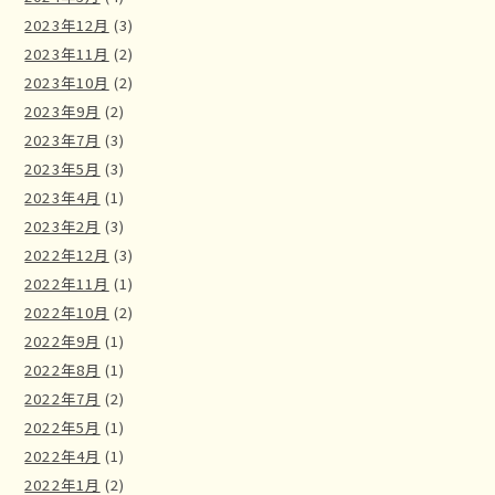
2023年12月
(3)
2023年11月
(2)
2023年10月
(2)
2023年9月
(2)
2023年7月
(3)
2023年5月
(3)
2023年4月
(1)
2023年2月
(3)
2022年12月
(3)
2022年11月
(1)
2022年10月
(2)
2022年9月
(1)
2022年8月
(1)
2022年7月
(2)
2022年5月
(1)
2022年4月
(1)
2022年1月
(2)