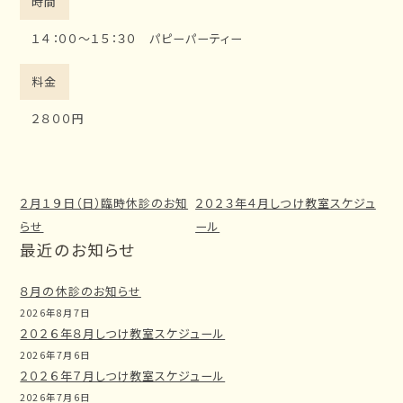
時間
１４：００～１５：３０ パピーパーティー
料金
２８００円
２月１９日（日）臨時休診のお知
２０２３年４月しつけ教室スケジュ
らせ
ール
最近のお知らせ
８月の休診のお知らせ
2026年8月7日
２０２６年８月しつけ教室スケジュール
2026年7月6日
２０２６年７月しつけ教室スケジュール
2026年7月6日