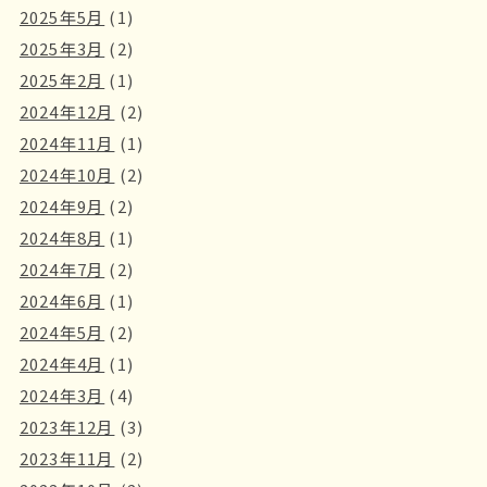
2025年5月
(1)
2025年3月
(2)
2025年2月
(1)
2024年12月
(2)
2024年11月
(1)
2024年10月
(2)
2024年9月
(2)
2024年8月
(1)
2024年7月
(2)
2024年6月
(1)
2024年5月
(2)
2024年4月
(1)
2024年3月
(4)
2023年12月
(3)
2023年11月
(2)