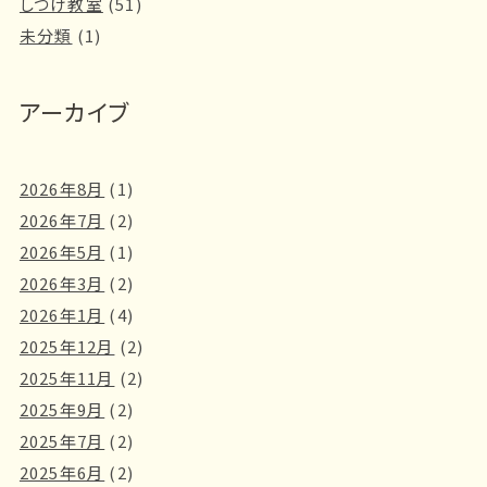
しつけ教室
(51)
未分類
(1)
アーカイブ
2026年8月
(1)
2026年7月
(2)
2026年5月
(1)
2026年3月
(2)
2026年1月
(4)
2025年12月
(2)
2025年11月
(2)
2025年9月
(2)
2025年7月
(2)
2025年6月
(2)