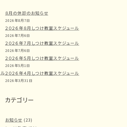
８月の休診のお知らせ
2026年8月7日
２０２６年８月しつけ教室スケジュール
2026年7月6日
２０２６年７月しつけ教室スケジュール
2026年7月6日
２０２６年５月しつけ教室スケジュール
2026年5月1日
ール
２０２６年４月しつけ教室スケジュール
2026年3月31日
カテゴリー
お知らせ
(23)