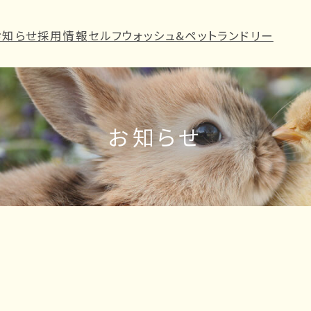
お知らせ
採用情報
セルフウォッシュ&ペットランドリー
お知らせ