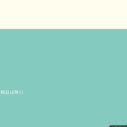
（日・祝日は除く）