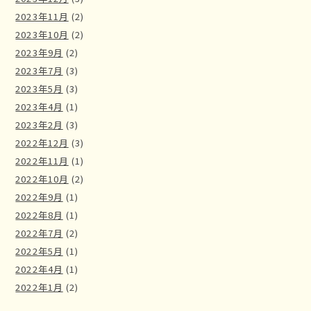
2023年11月
(2)
2023年10月
(2)
2023年9月
(2)
2023年7月
(3)
2023年5月
(3)
2023年4月
(1)
2023年2月
(3)
2022年12月
(3)
2022年11月
(1)
2022年10月
(2)
2022年9月
(1)
2022年8月
(1)
2022年7月
(2)
2022年5月
(1)
2022年4月
(1)
2022年1月
(2)