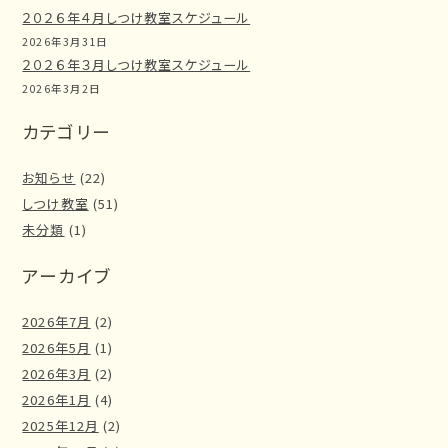
２０２６年４月しつけ教室スケジュール
2026年3月31日
２０２６年３月しつけ教室スケジュール
2026年3月2日
カテゴリー
お知らせ
(22)
しつけ教室
(51)
未分類
(1)
アーカイブ
2026年7月
(2)
2026年5月
(1)
2026年3月
(2)
2026年1月
(4)
2025年12月
(2)