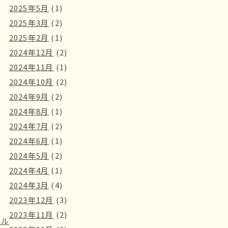
2025年5月
(1)
2025年3月
(2)
2025年2月
(1)
2024年12月
(2)
2024年11月
(1)
2024年10月
(2)
2024年9月
(2)
2024年8月
(1)
2024年7月
(2)
2024年6月
(1)
2024年5月
(2)
2024年4月
(1)
2024年3月
(4)
2023年12月
(3)
2023年11月
(2)
ール