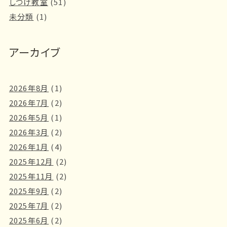
しつけ教室
(51)
未分類
(1)
アーカイブ
2026年8月
(1)
2026年7月
(2)
2026年5月
(1)
2026年3月
(2)
2026年1月
(4)
2025年12月
(2)
2025年11月
(2)
2025年9月
(2)
2025年7月
(2)
2025年6月
(2)