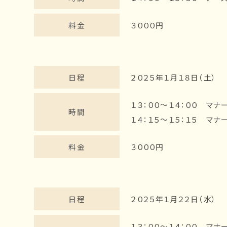
料金
３０００円
日程
２０２５年１月１８日（土）
１３：００～１４：００ マ
時間
１４：１５～１５：１５ マ
料金
３０００円
日程
２０２５年１月２２日（水）
１３：００～１４：００ マ