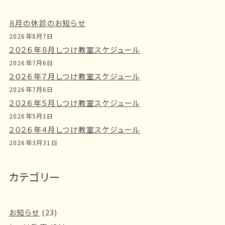
８月の休診のお知らせ
2026年8月7日
２０２６年８月しつけ教室スケジュール
2026年7月6日
２０２６年７月しつけ教室スケジュール
2026年7月6日
２０２６年５月しつけ教室スケジュール
2026年5月1日
２０２６年４月しつけ教室スケジュール
2026年3月31日
カテゴリー
お知らせ
(23)