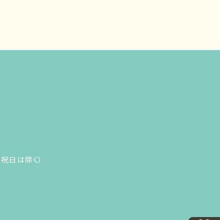
（日・祝日は除く）