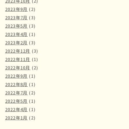
2023年10月
(2)
2023年9月
(2)
2023年7月
(3)
2023年5月
(3)
2023年4月
(1)
2023年2月
(3)
2022年12月
(3)
2022年11月
(1)
2022年10月
(2)
2022年9月
(1)
2022年8月
(1)
2022年7月
(2)
2022年5月
(1)
2022年4月
(1)
2022年1月
(2)